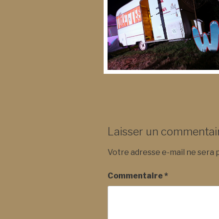
Laisser un commentai
Votre adresse e-mail ne sera p
Commentaire
*