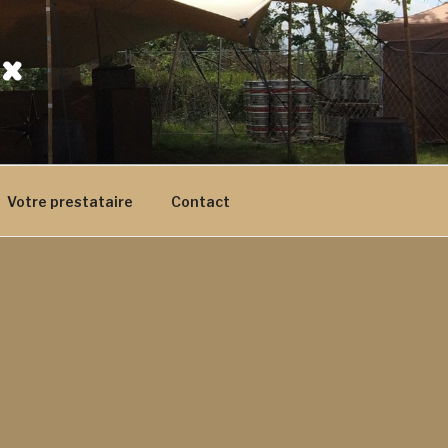
ex
Votre prestataire
Contact