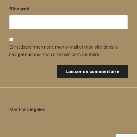
Site web
Enregistrer mon nom, mon e-mail et mon site dans le
navigateur pour mon prochain commentaire.
Mentions légales