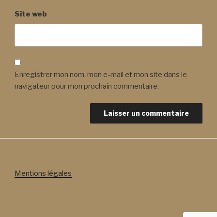
Site web
Enregistrer mon nom, mon e-mail et mon site dans le
navigateur pour mon prochain commentaire.
Mentions légales